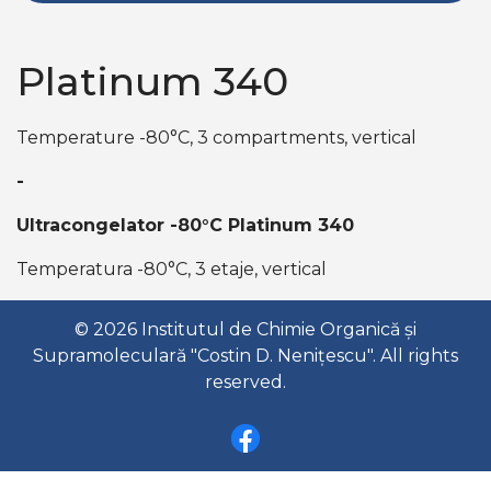
Platinum 340
Temperature -80°C, 3 compartments, vertical
-
Ultracongelator -80°C Platinum 340
Temperatura -80°C, 3 etaje, vertical
© 2026 Institutul de Chimie Organică și
Supramoleculară "Costin D. Nenițescu". All rights
reserved.