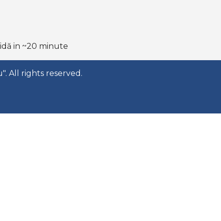
apidă in ~20 minute
. All rights reserved.