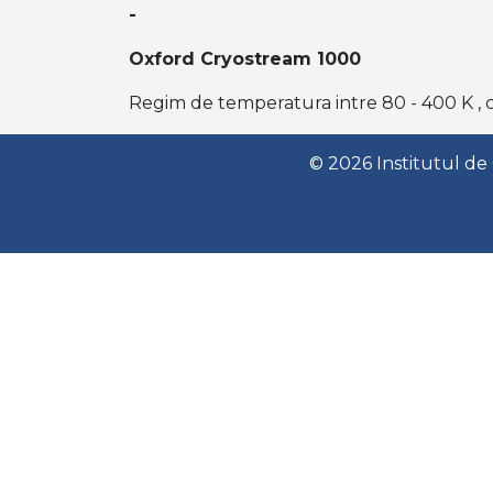
-
Oxford Cryostream 1000
Regim de temperatura intre 80 - 400 K , cri
© 2026 Institutul de 