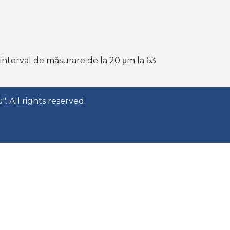
n interval de măsurare de la 20 μm la 63
. All rights reserved.