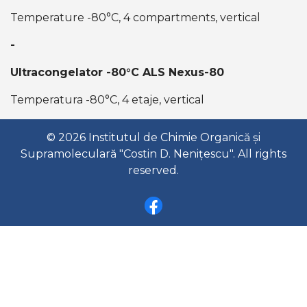
Temperature -80°C, 4 compartments, vertical
-
Ultracongelator -80°C ALS Nexus-80
Temperatura -80°C, 4 etaje, vertical
© 2026 Institutul de Chimie Organică și
Supramoleculară "Costin D. Nenițescu". All rights
reserved.